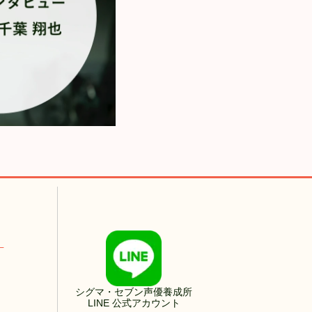
！
シグマ・セブン声優養成所
LINE 公式アカウント